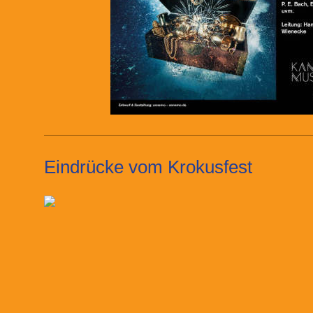
Eindrücke vom Krokusfest