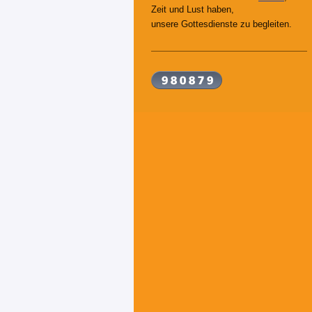
Zeit und Lust haben,
unsere Gottesdienste zu begleiten.