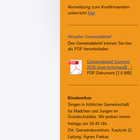
Anmeldung zum Konfirmanden-
unterricht
hier
Aktueller Gemeindebrief
Den Gemeindebrief können Sie hier
als PDF herunterladen:
Gemeindebrief Sommer
2026 ohne Amtshandl[...]
PDF-Dokument [2.6 MB]
Kinderchor
Singen in fröhlicher Gemeinschaft
für Mädchen und Jungen im
Grundschulalter. Wir proben immer
freitags um 16:45 Uhr.
Ort: Gemeindezentrum, Kautzstr.11
Leitung: Ágnes Farkas