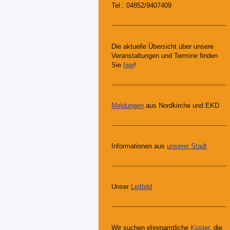
Tel.: 04852/9407409
Die aktuelle Übersicht über unsere
Veranstaltungen und Termine finden
Sie
hier
!
Meldungen
aus Nordkirche und EKD
Informationen aus
unserer Stadt
Unser
Leitbild
Wir suchen ehrenamtliche
Küster
, die