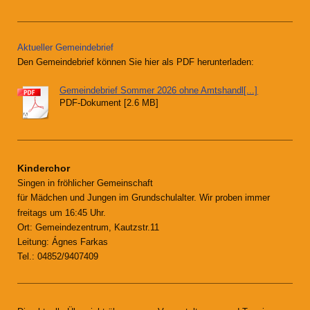
Aktueller Gemeindebrief
Den Gemeindebrief können Sie hier als PDF herunterladen:
Gemeindebrief Sommer 2026 ohne Amtshandl[...]
PDF-Dokument [2.6 MB]
Kinderchor
Singen in fröhlicher Gemeinschaft
für Mädchen und Jungen im Grundschulalter. Wir proben immer
freitags um 16:45 Uhr.
Ort: Gemeindezentrum, Kautzstr.11
Leitung: Ágnes Farkas
Tel.: 04852/9407409