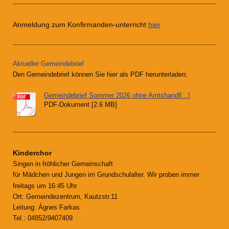
Anmeldung zum Konfirmanden-unterricht
hier
Aktueller Gemeindebrief
Den Gemeindebrief können Sie hier als PDF herunterladen:
Gemeindebrief Sommer 2026 ohne Amtshandl[...]
PDF-Dokument [2.6 MB]
Kinderchor
Singen in fröhlicher Gemeinschaft
für Mädchen und Jungen im Grundschulalter. Wir proben immer
freitags um 16:45 Uhr.
Ort: Gemeindezentrum, Kautzstr.11
Leitung: Ágnes Farkas
Tel.: 04852/9407409