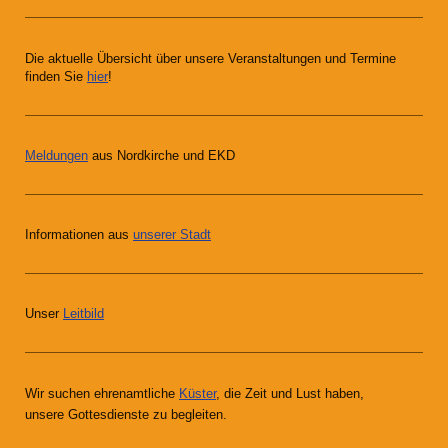
Die aktuelle Übersicht über unsere Veranstaltungen und Termine
finden Sie
hier
!
Meldungen
aus Nordkirche und EKD
Informationen aus
unserer Stadt
Unser
Leitbild
Wir suchen ehrenamtliche
Küster
, die Zeit und Lust haben,
unsere Gottesdienste zu begleiten.