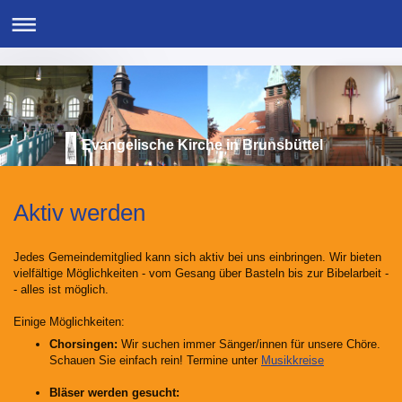
Evangelische Kirche in Brunsbüttel
Aktiv werden
Jedes Gemeindemitglied kann sich aktiv bei uns einbringen. Wir bieten
vielfältige Möglichkeiten - vom Gesang über Basteln bis zur Bibelarbeit -
- alles ist möglich.
Einige Möglichkeiten:
Chorsingen:
Wir suchen immer Sänger/innen für unsere Chöre.
Schauen Sie einfach rein! Termine unter
Musikkreise
Bläser werden gesucht: