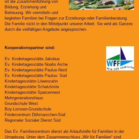
ist die Zusammenführung von
Bildung, Erziehung und
Betreuung. Wir vermitteln und
begleiten Familien bei Fragen zur Erziehungs-oder Familienberatung.
Die Familie rückt in den Mittelpunkt unserer Arbeit. Sie wird als Ganzes
durch die vielfältigen Angebote angesprochen.
Kooperationspartner sind:
Ev. Kindertagesstätte Jakobus
Ev. Kindertagesstätte Noahs Arche
Ev. Kindertagesstätte Paulus-Nord
Ev. Kindertagesstätte Paulus- Süd
Kindertagesstätte Löwenzahn
Kindertagesstätte Schatzkiste
Kindertagesstätte Spatzennest
Mehrgenerationshaus
Grundschule West
Boy-Lornsen-Grundschule
Förderzentrum Dithmarschen-Süd
Regionaler Sozialer Dienst Süd
Das Ev. Familienzentrum dienst als Anlaufstelle für Familien in der
Umgebung. Unter dem Zusammenschluss „Wir für Familien“ sind