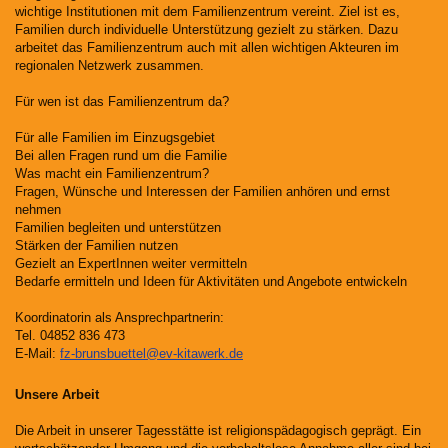
wichtige Institutionen mit dem Familienzentrum vereint. Ziel ist es,
Familien durch individuelle Unterstützung gezielt zu stärken. Dazu
arbeitet das Familienzentrum auch mit allen wichtigen Akteuren im
regionalen Netzwerk zusammen.
Für wen ist das Familienzentrum da?
Für alle Familien im Einzugsgebiet
Bei allen Fragen rund um die Familie
Was macht ein Familienzentrum?
Fragen, Wünsche und Interessen der Familien anhören und ernst
nehmen
Familien begleiten und unterstützen
Stärken der Familien nutzen
Gezielt an ExpertInnen weiter vermitteln
Bedarfe ermitteln und Ideen für Aktivitäten und Angebote entwickeln
Koordinatorin als Ansprechpartnerin:
Tel. 04852 836 473
E-Mail:
fz-brunsbuettel@ev-kitawerk.de
Unsere Arbeit
Die Arbeit in unserer Tagesstätte ist religionspädagogisch geprägt. Ein