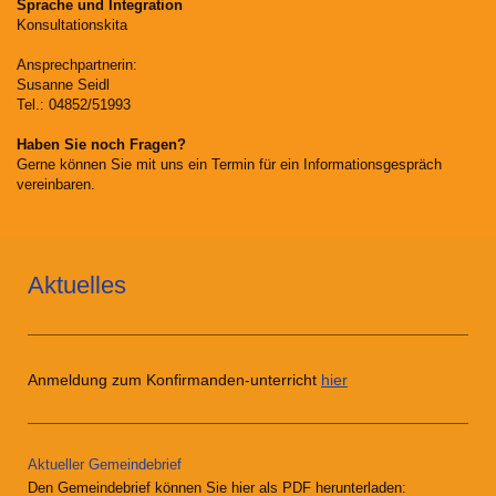
Sprache und Integration
Konsultationskita
Ansprechpartnerin:
Susanne Seidl
Tel.: 04852/51993
Haben Sie noch Fragen?
Gerne können Sie mit uns ein Termin für ein Informationsgespräch
vereinbaren.
Aktuelles
Anmeldung zum Konfirmanden-unterricht
hier
Aktueller Gemeindebrief
Den Gemeindebrief können Sie hier als PDF herunterladen: