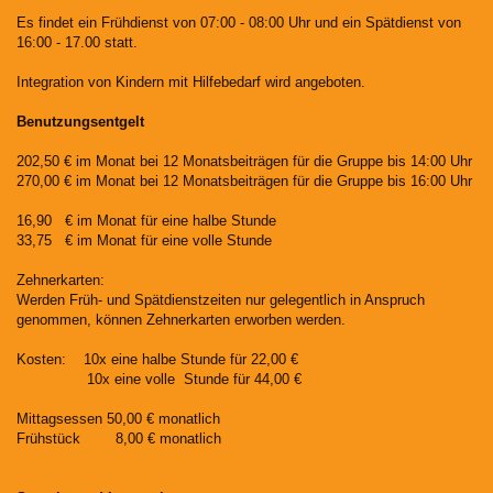
Es findet ein Frühdienst von 07:00 - 08:00 Uhr und ein Spätdienst von
16:00 - 17.00 statt.
Integration von Kindern mit Hilfebedarf wird angeboten.
Benutzungsentgelt
202,50 € im Monat bei 12 Monatsbeiträgen für die Gruppe bis 14:00 Uhr
270,00 € im Monat bei 12 Monatsbeiträgen für die Gruppe bis 16:00 Uhr
16,90 € im Monat für eine halbe Stunde
33,75 € im Monat für eine volle Stunde
Zehnerkarten:
Werden Früh- und Spätdienstzeiten nur gelegentlich in Anspruch
genommen, können Zehnerkarten erworben werden.
Kosten: 10x eine halbe Stunde für 22,00 €
10x eine volle Stunde für 44,00 €
Mittagsessen 50,00 € monatlich
Frühstück 8,00 € monatlich