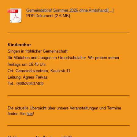
Gemeindebrief Sommer 2026 ohne Amtshandl[...]
PDF-Dokument [2.6 MB]
Kinderchor
Singen in fröhlicher Gemeinschaft
für Mädchen und Jungen im Grundschulalter. Wir proben immer
freitags um 16:45 Uhr.
Ort: Gemeindezentrum, Kautzstr.11
Leitung: Ágnes Farkas
Tel.: 04852/9407409
Die aktuelle Übersicht über unsere Veranstaltungen und Termine
finden Sie
hier
!